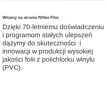
Witamy na stronie Riflex Film
Dzięki 70-letniemu doświadczeniu
i programom stałych ulepszeń
dążymy do skuteczności i
innowacji w produkcji wysokiej
jakości folii z polichlorku winylu
(PVC).