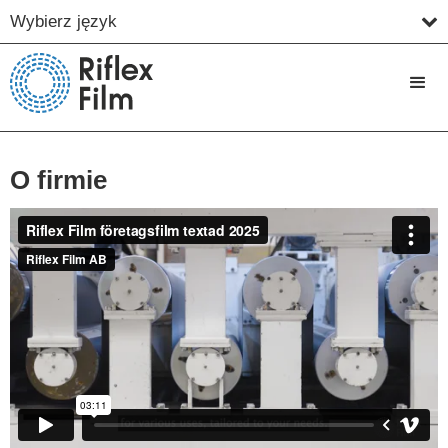
Wybierz język
O firmie