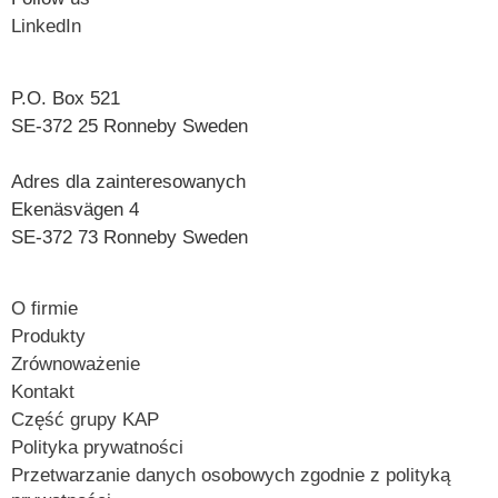
LinkedIn
P.O. Box 521
SE-372 25 Ronneby
Sweden
Adres dla zainteresowanych
Ekenäsvägen 4
SE-372 73 Ronneby Sweden
O firmie
Produkty
Zrównoważenie
Kontakt
Część grupy KAP
Polityka prywatności
Przetwarzanie danych osobowych zgodnie z polityką