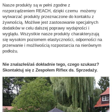
Nasze produkty są w pełni zgodne z
rozporządzeniem REACH, dzięki czemu możemy
wytwarzać produkty przeznaczone do kontaktu z
żywnością. Możliwe jest zastosowanie specjalnych
dodatków w celu dalszej poprawy wydajności i
wyglądu. Wszystkie nasze produkty charakteryzują
się wysokim poziomem elastyczności, odporności na
przerwanie i możliwością rozpostarcia na nierównym
podłożu.
Nie znalazłeś/aś dokładnie tego, czego szukasz?
Skontaktuj się z Zespołem Riflex ds. Sprzedaży.