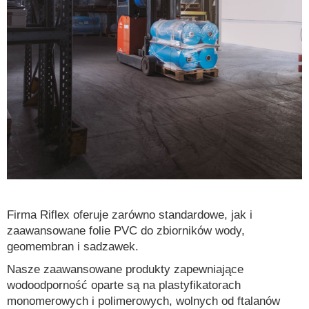
Firma Riflex oferuje zarówno standardowe, jak i
zaawansowane folie PVC do zbiorników wody,
geomembran i sadzawek.
Nasze zaawansowane produkty zapewniające
wodoodporność oparte są na plastyfikatorach
monomerowych i polimerowych, wolnych od ftalanów