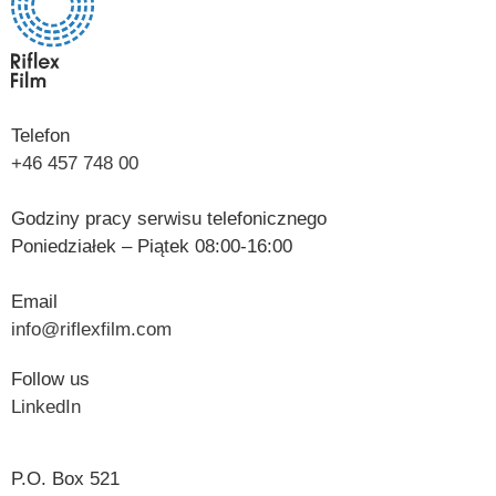
Telefon
+46 457 748 00
Godziny pracy serwisu telefonicznego
Poniedziałek – Piątek 08:00-16:00
Email
info@riflexfilm.com
Follow us
LinkedIn
P.O. Box 521