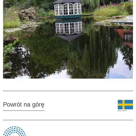
Powrót na górę