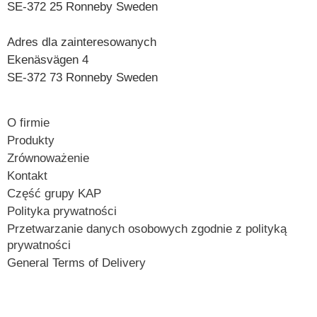
SE-372 25 Ronneby
Sweden
Adres dla zainteresowanych
Ekenäsvägen 4
SE-372 73 Ronneby Sweden
O firmie
Produkty
Zrównoważenie
Kontakt
Część grupy KAP
Polityka prywatności
Przetwarzanie danych osobowych zgodnie z polityką
prywatności
General Terms of Delivery