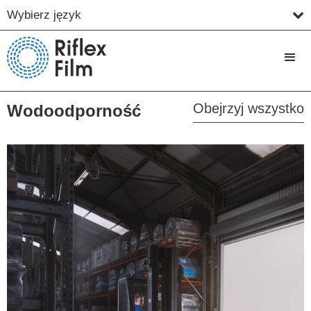
Wybierz język
Obejrzyj wszystko
Wodoodporność