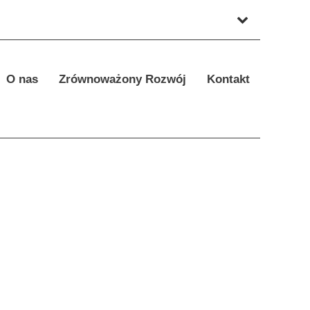
O nas
Zrównoważony Rozwój
Kontakt