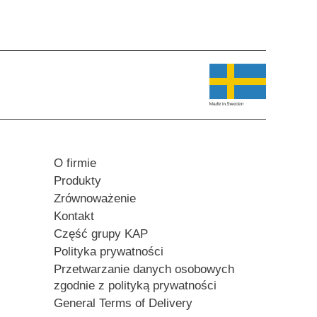
O firmie
Produkty
Zrównoważenie
Kontakt
Część grupy KAP
Polityka prywatności
Przetwarzanie danych osobowych
zgodnie z polityką prywatności
General Terms of Delivery