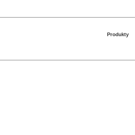
Produkty